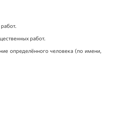
 работ.
бщественных работ.
ние определённого человека (по имени,