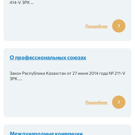
414-V ЗРК ...
Подробнее
О профессиональных союзах
Закон Республики Казахстан от 27 июня 2014 года № 211-V
ЗРК. ...
Подробнее
иональных союзах»
Международные конвенции