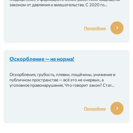
законом от давления и вмешательства. С 2020 го...
Подробнее
Оскорбление — не норма!
Оскорбления, грубость, плевки, пощёчины, унижение в
публичном пространстве — всё это не «нервы», а
уголовное правонарушение. Что говорит закон? Стат...
Подробнее