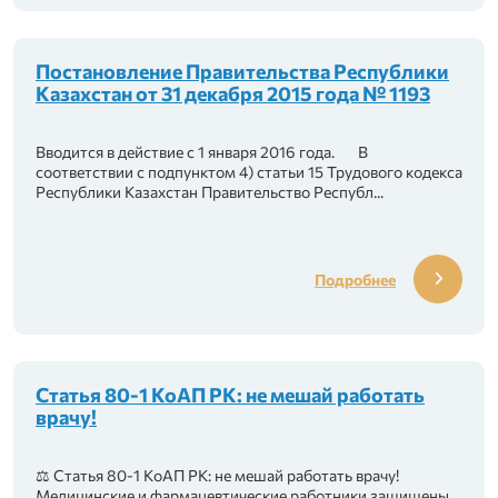
Постановление Правительства Республики
Казахстан от 31 декабря 2015 года № 1193
Вводится в действие с 1 января 2016 года. В
соответствии с подпунктом 4) статьи 15 Трудового кодекса
Республики Казахстан Правительство Республ...
Подробнее
Статья 80-1 КоАП РК: не мешай работать
врачу!
⚖️ Статья 80-1 КоАП РК: не мешай работать врачу!
Медицинские и фармацевтические работники защищены