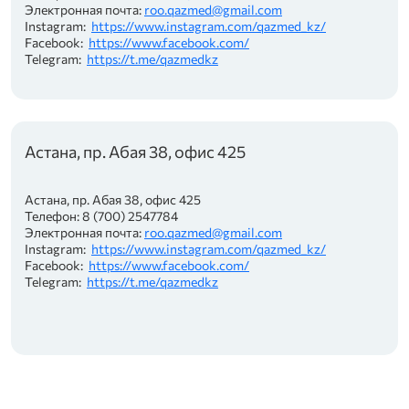
Электронная почта:
roo.qazmed@gmail.com
Instagram:
https://www.instagram.com/qazmed_kz/
Facebook:
https://www.facebook.com/
Telegram:
https://t.me/qazmedkz
Астана, пр. Абая 38, офис 425
Астана, пр. Абая 38, офис 425
Телефон: 8 (700) 2547784
Электронная почта:
roo.qazmed@gmail.com
Instagram:
https://www.instagram.com/qazmed_kz/
Facebook:
https://www.facebook.com/
Telegram:
https://t.me/qazmedkz
иональных союзах»